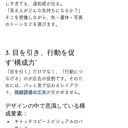
しすぎても、違和感が出る。
「見る人がどんな気持ちになるか？」
そこを想像しながら、色・書体・写真
のトーンなどを選びます。
3. 目を引き、行動を促
す“構成力”
「目を引く」だけでなく、「行動につ
なげる」のが広告の役割です。そのた
めには、パッと見で伝わるレイアウ
ト、
視線誘導の工夫
が欠かせません。
デザインの中で意識している構
成要素：
キャッチコピーとビジュアルのバ