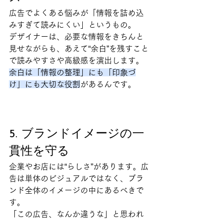
広告でよくある悩みが「情報を詰め込
みすぎて読みにくい」というもの。
デザイナーは、必要な情報をきちんと
見せながらも、あえて“余白”を残すこと
で読みやすさや高級感を演出します。
余白は「情報の整理」にも「印象づ
け」にも大切な役割
があるんです。
5. ブランドイメージの一
貫性を守る
企業やお店には“らしさ”があります。広
告は単体のビジュアルではなく、ブラ
ンド全体のイメージの中にあるべきで
す。
「この広告、なんか違うな」と思われ