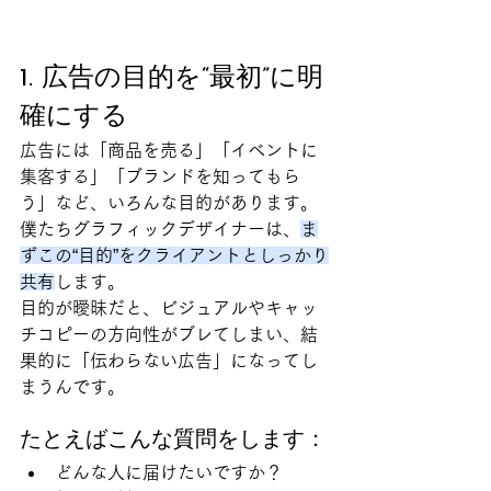
1. 広告の目的を“最初”に明
確にする
広告には「商品を売る」「イベントに
集客する」「ブランドを知ってもら
う」など、いろんな目的があります。
僕たちグラフィックデザイナーは、
ま
ずこの“目的”をクライアントとしっかり
共有
します。
目的が曖昧だと、ビジュアルやキャッ
チコピーの方向性がブレてしまい、結
果的に「伝わらない広告」になってし
まうんです。
たとえばこんな質問をします：
どんな人に届けたいですか？