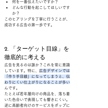
何を一番伝えたいですか？
どんな行動を起こしてほしいです
か？
このヒアリングを丁寧に行うことが、
成功する広告の第一歩です。
2. 「ターゲット目線」を
徹底的に考える
広告を見るのは誰か？これを常に意識
しています。特に、
広告デザインでは
「作り手目線」になってしまうと、伝
わりにくい仕上がりになることが多い
んです。
たとえば若年層向けの商品を、落ち着
いた色合いで表現しても響きにくい。
逆に高齢者向けのサービスをポップに