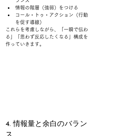
ランス
情報の階層（強弱）をつける
コール・トゥ・アクション（行動
を促す導線）
これらを考慮しながら、「一瞬で伝わ
る」「思わず反応したくなる」構成を
作っていきます。
4. 情報量と余白のバラン
ス